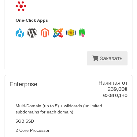
One-Click Apps
Заказать
Начиная от
Enterprise
239,00€
ежегодно
Multi-Domain (up to 5) + wildcards (unlimited
subdomains for each domain)
5GB SSD
2 Core Processor