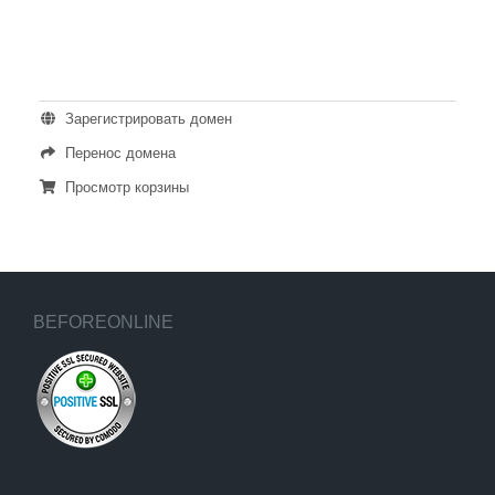
ДЕЙСТВИЯ
Зарегистрировать домен
Перенос домена
Просмотр корзины
BEFOREONLINE