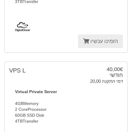
3TBTransfer
הזמינו עכשיו
40,00€
VPS L
חודשי
20,00 דמי התקנה
Virtual Private Server
4GBMemory
2 CoreProcessor
60GB SSD Disk
4TBTransfer