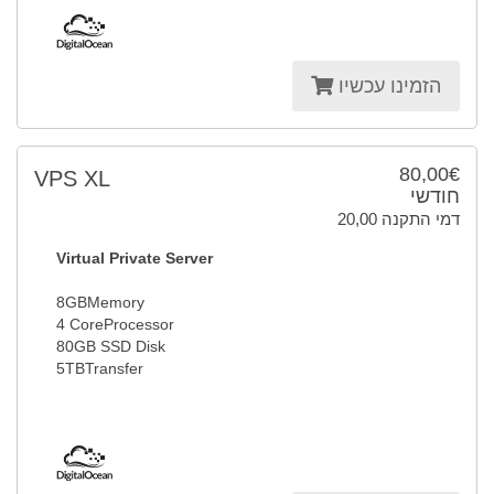
הזמינו עכשיו
80,00€
VPS XL
חודשי
20,00 דמי התקנה
Virtual Private Server
8GBMemory
4 CoreProcessor
80GB SSD Disk
5TBTransfer