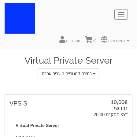
Toggl
naviga
התחברות
(
0
בחירת שפה
Virtual Private Server
בחירת קטגוריית מוצרים אחרת
10,00€
VPS S
חודשי
20,00 דמי התקנה
Virtual Private Server