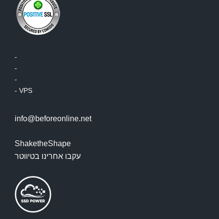
-
-
-
-
VPS
info@beforeonline.net
ShaketheShape
עקבו אחרינו בטיווטר