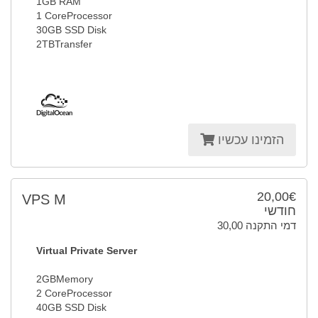
1GB RAM
1 CoreProcessor
30GB SSD Disk
2TBTransfer
הזמינו עכשיו
20,00€
VPS M
חודשי
30,00 דמי התקנה
Virtual Private Server
2GBMemory
2 CoreProcessor
40GB SSD Disk