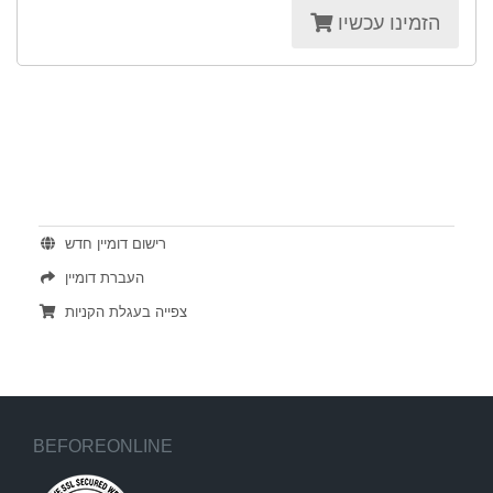
הזמינו עכשיו
פעולות
רישום דומיין חדש
העברת דומיין
צפייה בעגלת הקניות
BEFOREONLINE