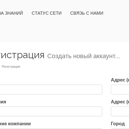
ЗА ЗНАНИЙ
СТАТУС СЕТИ
СВЯЗЬ С НАМИ
гистрация
Создать новый аккаунт...
Регистрация
Адрес (
ия
Адрес (
ние компании
Город